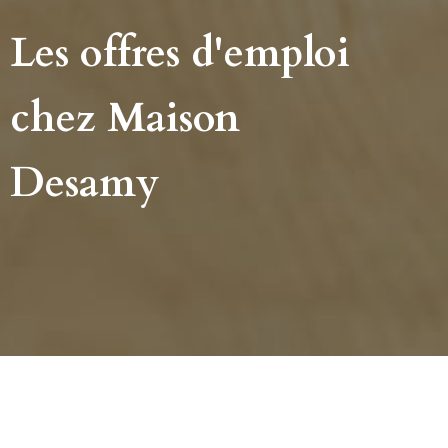
Les offres d'emploi
chez Maison
Desamy